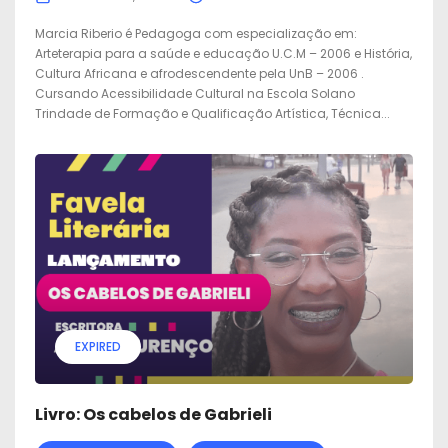
Marcia Riberio é Pedagoga com especialização em:
Arteterapia para a saúde e educação U.C.M – 2006 e História,
Cultura Africana e afrodescendente pela UnB – 2006 .
Cursando Acessibilidade Cultural na Escola Solano
Trindade de Formação e Qualificação Artística, Técnica...
EXPIRED
Livro: Os cabelos de Gabrieli