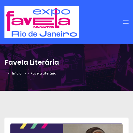
Favela Literária
Início
»
Favela Literária