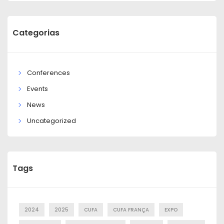
Categorias
Conferences
Events
News
Uncategorized
Tags
2024
2025
CUFA
CUFA FRANÇA
EXPO