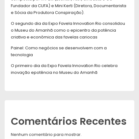
Fundador da CUFA) e Mini Kerti (Diretora, Documentarista
e Sócia da Produtora Conspiração).
O segundo dia da Expo Favela Innovation Rio consolidou
o Museu do Amanhã como o epicentro da potência
criativa e econômica das favelas cariocas
Painel: Como negócios se desenvolvem com a
tecnologia
O primeiro dia da Expo Favela Innovation Rio celebra
inovação epotência no Museu do Amanhã
Comentários Recentes
Nenhum comentário para mostrar.