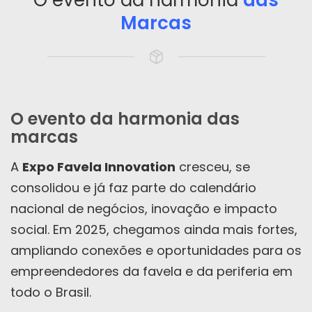
O evento da harmonia
das
Marcas
O evento da harmonia das
marcas
A
Expo Favela Innovation
cresceu, se
consolidou e já faz parte do calendário
nacional de negócios, inovação e impacto
social. Em 2025, chegamos ainda mais fortes,
ampliando conexões e oportunidades para os
empreendedores da favela e da periferia em
todo o Brasil.