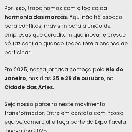
Por isso, trabalhamos com a lógica da
harmonia das marcas
. Aqui não há espaço
para conflitos, mas sim para a união de
empresas que acreditam que inovar e crescer
só faz sentido quando todos têm a chance de
participar.
Em 2025, nossa jornada começa pelo
Rio de
Janeiro
, nos dias
25 e 26 de outubro
, na
Cidade das Artes
.
Seja nosso parceiro neste movimento
transformador. Entre em contato com nossa
equipe comercial e faça parte da Expo Favela
Innovation 2025.