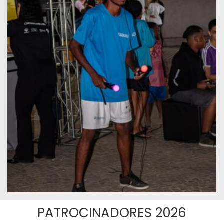
PATROCINADORES 2026