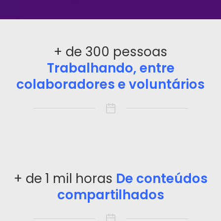
+ de 300 pessoas
Trabalhando, entre
colaboradores e voluntários
+ de 1 mil horas
De conteúdos
compartilhados