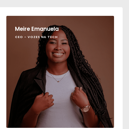
Meire Emanuela
CEO - VOZES NA TECH