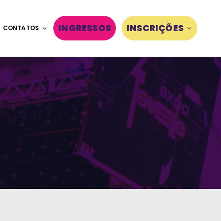
INGRESSOS
INSCRIÇÕES
CONTATOS