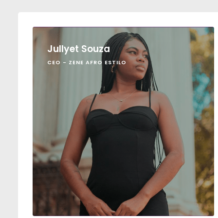
Jullyet Souza
CEO - ZENE AFRO ESTILO