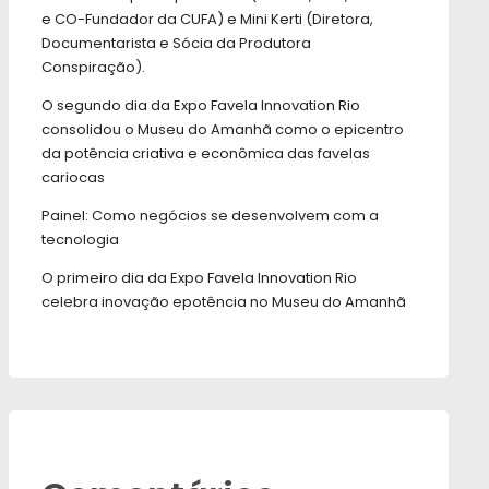
e CO-Fundador da CUFA) e Mini Kerti (Diretora,
Documentarista e Sócia da Produtora
Conspiração).
O segundo dia da Expo Favela Innovation Rio
consolidou o Museu do Amanhã como o epicentro
da potência criativa e econômica das favelas
cariocas
Painel: Como negócios se desenvolvem com a
tecnologia
O primeiro dia da Expo Favela Innovation Rio
celebra inovação epotência no Museu do Amanhã