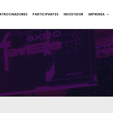
ATROCINADORES
PARTICIPANTES
INVESTIDOR
IMPRENSA