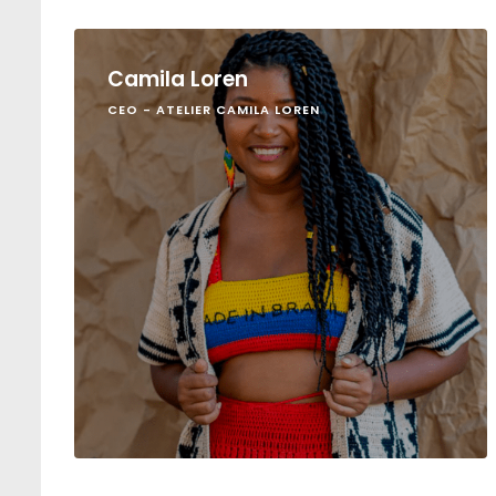
Camila Loren
CEO - ATELIER CAMILA LOREN