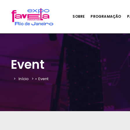
SOBRE
PROGRAMAÇÃO
P
Event
Início
»
Event