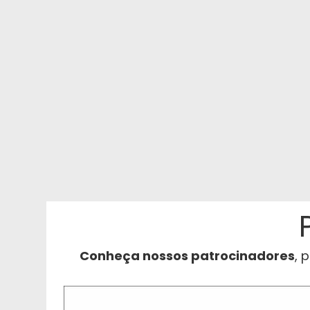
Conheça nossos patrocinadores
, 