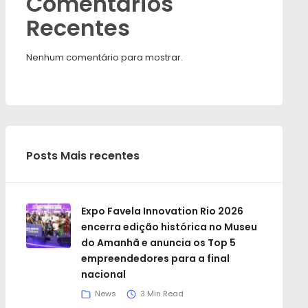
Comentários
Recentes
Nenhum comentário para mostrar.
Posts Mais recentes
Expo Favela Innovation Rio 2026
encerra edição histórica no Museu
do Amanhã e anuncia os Top 5
empreendedores para a final
nacional
News
3 Min Read