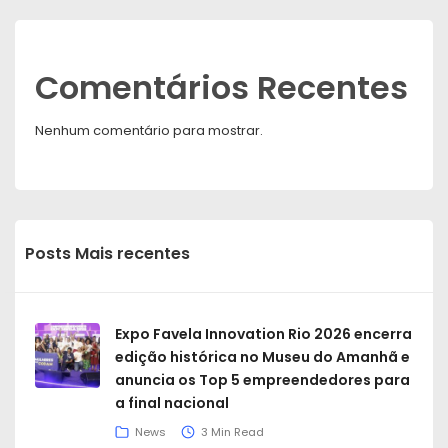
Comentários Recentes
Nenhum comentário para mostrar.
Posts Mais recentes
Expo Favela Innovation Rio 2026 encerra
edição histórica no Museu do Amanhã e
anuncia os Top 5 empreendedores para
a final nacional
News
3 Min Read