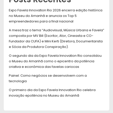
Expo Favela Innovation Rio 2026 encerra edição histórica
no Museu do Amanhã e anuncia os Top 5
empreendedores para a final nacional
A mesa traz o tema “Audiovisual, Música Urbana e Favela”
composta por MV Bill (Escritor, Ator, Cineasta e CO-
Fundador da CUFA) e Mini Kerti (Diretora, Documentarista
e Sócia da Produtora Conspiração).
O segundo dia da Expo Favela Innovation Rio consolidou
o Museu do Amanhã como o epicentro da potência
criativa e econômica das favelas cariocas
Painel: Como negócios se desenvolvem com a
tecnologia
O primeiro dia da Expo Favela Innovation Rio celebra
inovação epotência no Museu do Amanhã