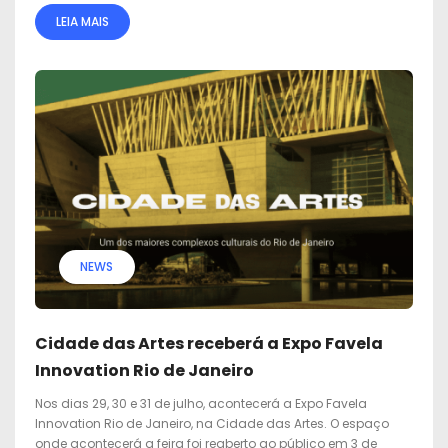
LEIA MAIS
NEWS
Cidade das Artes receberá a Expo Favela
Innovation Rio de Janeiro
Nos dias 29, 30 e 31 de julho, acontecerá a Expo Favela
Innovation Rio de Janeiro, na Cidade das Artes. O espaço
onde acontecerá a feira foi reaberto ao público em 3 de