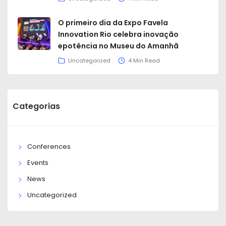
O primeiro dia da Expo Favela
Innovation Rio celebra inovação
epotência no Museu do Amanhã
Uncategorized
4 Min Read
Categorias
Conferences
Events
News
Uncategorized