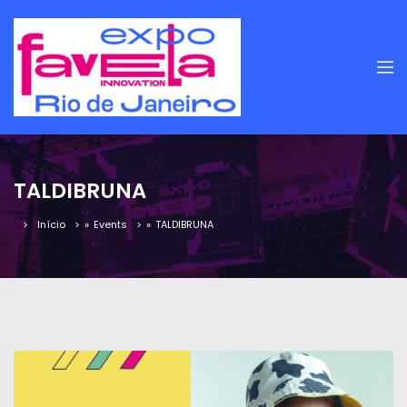
TALDIBRUNA
Início
»
Events
»
TALDIBRUNA