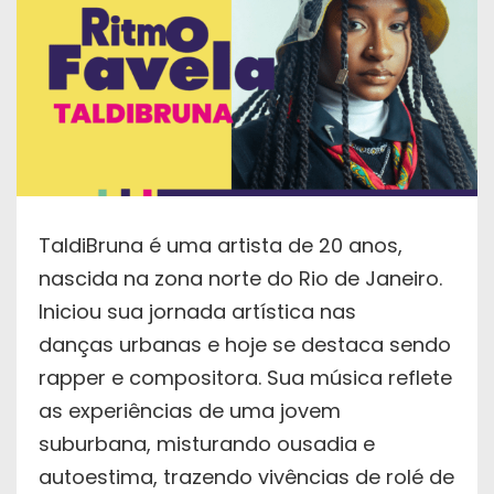
TaldiBruna é uma artista de 20 anos,
nascida na zona norte do Rio de Janeiro.
Iniciou sua jornada artística nas
danças urbanas e hoje se destaca sendo
rapper e compositora. Sua música reflete
as experiências de uma jovem
suburbana, misturando ousadia e
autoestima, trazendo vivências de rolé de