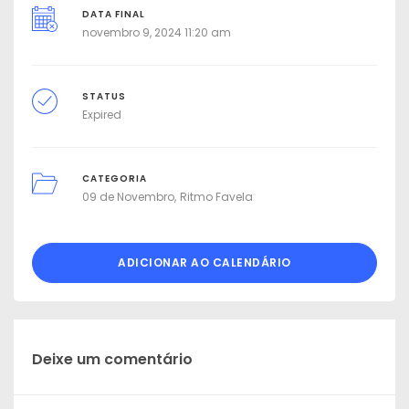
DATA FINAL
novembro 9, 2024 11:20 am
STATUS
Expired
CATEGORIA
09 de Novembro
Ritmo Favela
ADICIONAR AO CALENDÁRIO
Deixe um comentário