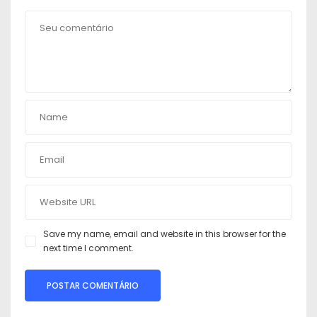
Save my name, email and website in this browser for the
next time I comment.