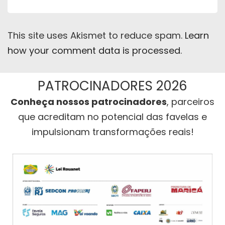
This site uses Akismet to reduce spam.
Learn
how your comment data is processed
.
PATROCINADORES 2026
Conheça nossos patrocinadores
, parceiros
que acreditam no potencial das favelas e
impulsionam transformações reais!