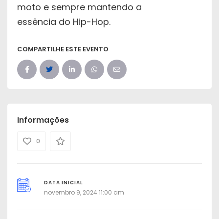
moto e sempre mantendo a
essência do Hip-Hop.
COMPARTILHE ESTE EVENTO
Informações
0
DATA INICIAL
novembro 9, 2024 11:00 am