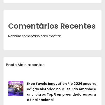
Comentários Recentes
Nenhum comentário para mostrar.
Posts Mais recentes
Expo Favela Innovation Rio 2026 encerra
edição histórica no Museu do Amanhã e
anuncia os Top 5 empreendedores para
a final nacional