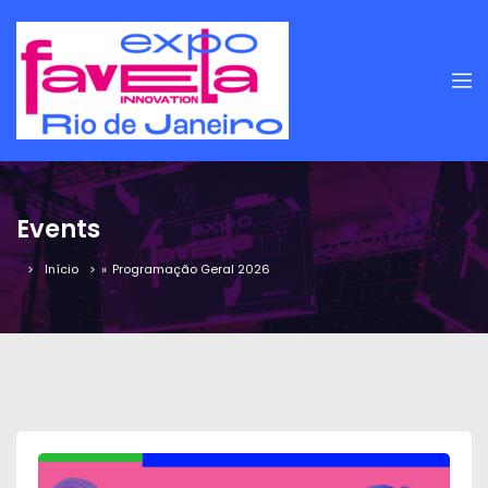
Events
Início
»
Programação Geral 2026