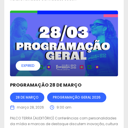
EXPIRED
PROGRAMAÇÃO 28 DE MARÇO
28 DE MARÇO
PROGRAMAÇÃO GERAL 2026
março 28, 2026
9:00 am
PALCO TERRA (AUDITÓRIO) Conferências com personalidades
da mídia e marcas de destaque discutem inovação, cultura