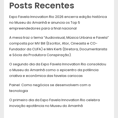
Posts Recentes
Expo Favela Innovation Rio 2026 encerra edição histórica
no Museu do Amanhã e anuncia os Top 5
empreendedores para a final nacional
A mesa traz o tema “Audiovisual, Música Urbana e Favela”
composta por MV Bill (Escritor, Ator, Cineasta e CO-
Fundador da CUFA) e Mini Kerti (Diretora, Documentarista
e Sócia da Produtora Conspiração).
O segundo dia da Expo Favela Innovation Rio consolidou
o Museu do Amanhã como o epicentro da potência
criativa e econômica das favelas cariocas
Painel: Como negócios se desenvolvem com a
tecnologia
O primeiro dia da Expo Favela Innovation Rio celebra
inovação epotência no Museu do Amanhã