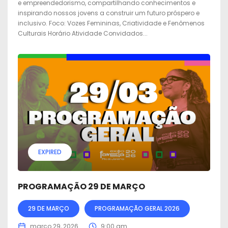
e empreendedorismo, compartilhando conhecimentos e
inspirando nossos jovens a construir um futuro próspero e
inclusivo. Foco: Vozes Femininas, Criatividade e Fenômenos
Culturais Horário Atividade Convidados...
EXPIRED
PROGRAMAÇÃO 29 DE MARÇO
29 DE MARÇO
PROGRAMAÇÃO GERAL 2026
março 29, 2026
9:00 am