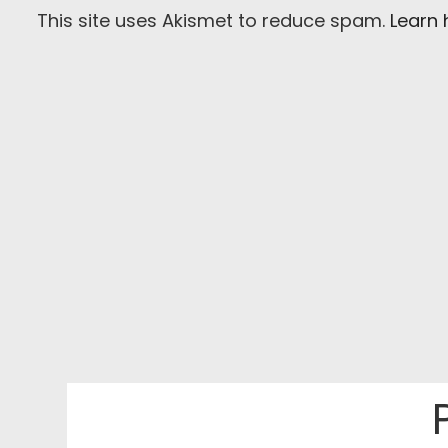
This site uses Akismet to reduce spam.
Learn