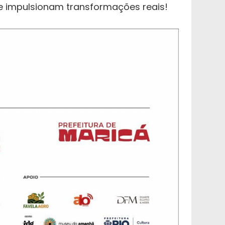
 e impulsionam transformações reais!