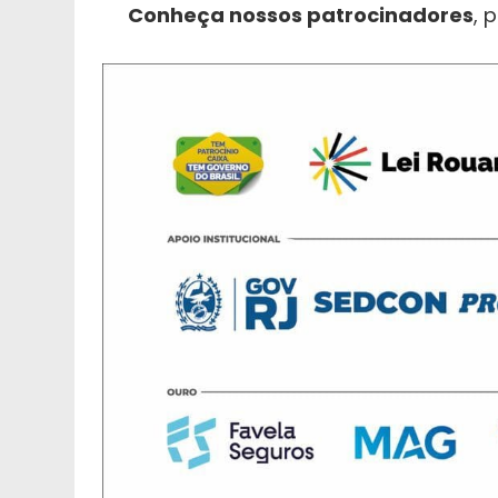
Conheça nossos patrocinadores
, 