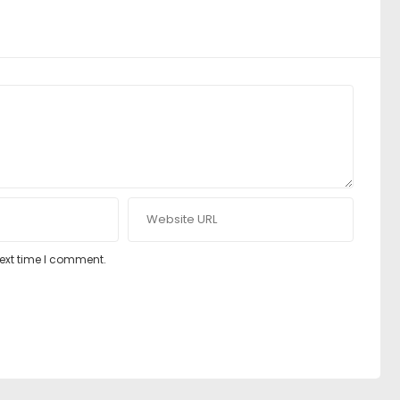
next time I comment.