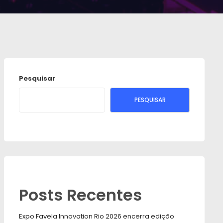
Pesquisar
PESQUISAR
Posts Recentes
Expo Favela Innovation Rio 2026 encerra edição