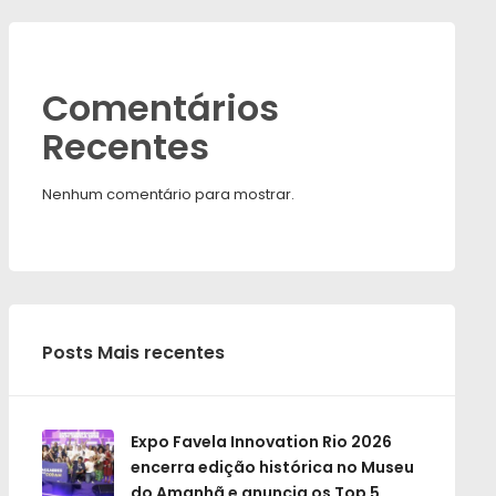
Comentários
Recentes
Nenhum comentário para mostrar.
Posts Mais recentes
Expo Favela Innovation Rio 2026
encerra edição histórica no Museu
do Amanhã e anuncia os Top 5