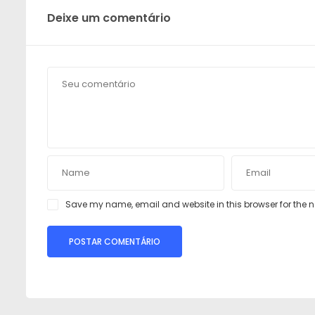
Deixe um comentário
Save my name, email and website in this browser for the 