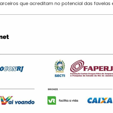
parceiros que acreditam no potencial das favelas