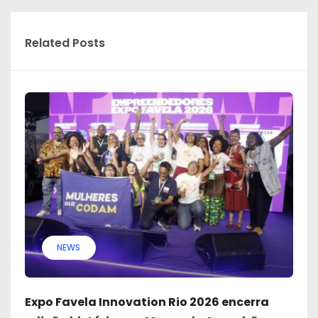
Related Posts
NEWS
Expo Favela Innovation Rio 2026 encerra