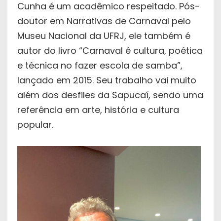
Cunha é um acadêmico respeitado. Pós-
doutor em Narrativas de Carnaval pelo
Museu Nacional da UFRJ, ele também é
autor do livro “Carnaval é cultura, poética
e técnica no fazer escola de samba”,
lançado em 2015. Seu trabalho vai muito
além dos desfiles da Sapucaí, sendo uma
referência em arte, história e cultura
popular.