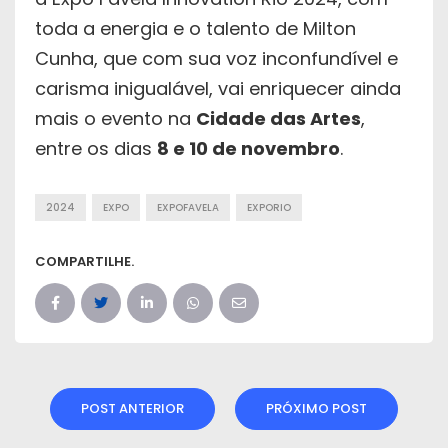
toda a energia e o talento de Milton
Cunha, que com sua voz inconfundível e
carisma inigualável, vai enriquecer ainda
mais o evento na
Cidade das Artes
,
entre os dias
8 e 10 de novembro
.
2024
EXPO
EXPOFAVELA
EXPORIO
COMPARTILHE.
POST ANTERIOR
PRÓXIMO POST