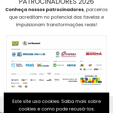
PATROCINADORES 2026
Conheça nossos patrocinadores
, parceiros
que acreditam no potencial das favelas e
impulsionam transformações reais!
Este site usa cookies. Saiba mais sobre
cookies e como pode recusá-los.