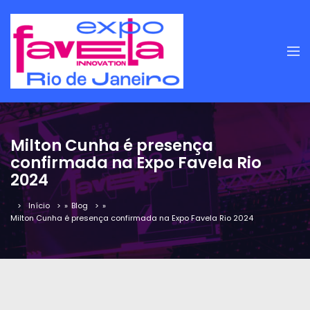
Milton Cunha é presença
confirmada na Expo Favela Rio
2024
Início
»
Blog
»
Milton Cunha é presença confirmada na Expo Favela Rio 2024