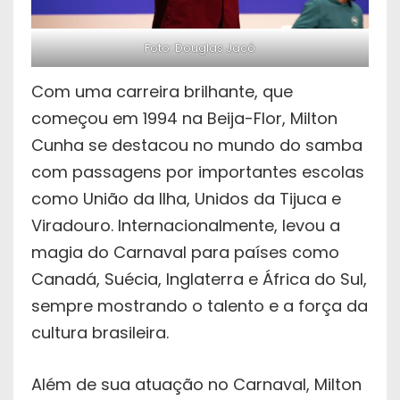
Foto: Douglas Jacó
Com uma carreira brilhante, que
começou em 1994 na Beija-Flor, Milton
Cunha se destacou no mundo do samba
com passagens por importantes escolas
como União da Ilha, Unidos da Tijuca e
Viradouro. Internacionalmente, levou a
magia do Carnaval para países como
Canadá, Suécia, Inglaterra e África do Sul,
sempre mostrando o talento e a força da
cultura brasileira.
Além de sua atuação no Carnaval, Milton