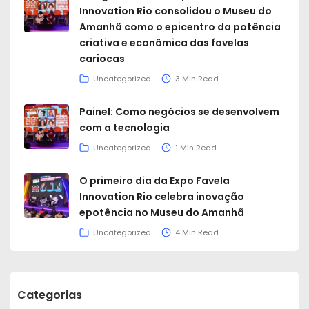
Innovation Rio consolidou o Museu do
Amanhã como o epicentro da potência
criativa e econômica das favelas
cariocas
Uncategorized
3 Min Read
Painel: Como negócios se desenvolvem
com a tecnologia
Uncategorized
1 Min Read
O primeiro dia da Expo Favela
Innovation Rio celebra inovação
epotência no Museu do Amanhã
Uncategorized
4 Min Read
Categorias