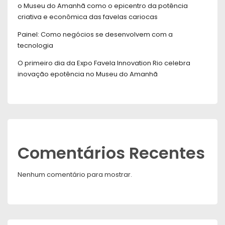
o Museu do Amanhã como o epicentro da potência
criativa e econômica das favelas cariocas
Painel: Como negócios se desenvolvem com a
tecnologia
O primeiro dia da Expo Favela Innovation Rio celebra
inovação epotência no Museu do Amanhã
Comentários Recentes
Nenhum comentário para mostrar.