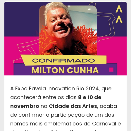
A Expo Favela Innovation Rio 2024, que
acontecerá entre os dias
8 e 10 de
novembro
na
Cidade das Artes
, acaba
de confirmar a participação de um dos
nomes mais emblemáticos do Carnaval e