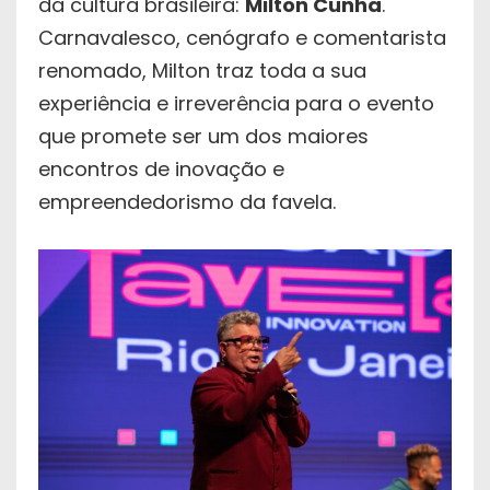
da cultura brasileira:
Milton Cunha
.
Carnavalesco, cenógrafo e comentarista
renomado, Milton traz toda a sua
experiência e irreverência para o evento
que promete ser um dos maiores
encontros de inovação e
empreendedorismo da favela.