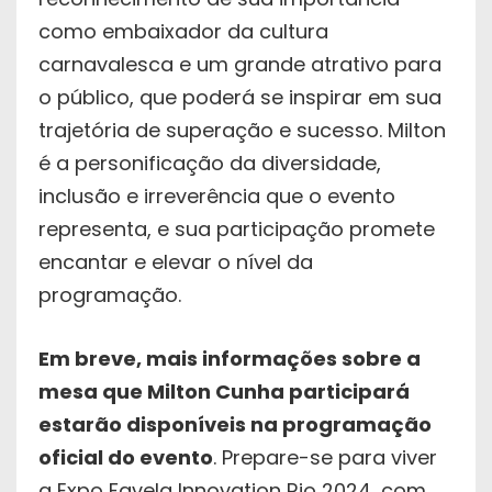
como embaixador da cultura
carnavalesca e um grande atrativo para
o público, que poderá se inspirar em sua
trajetória de superação e sucesso. Milton
é a personificação da diversidade,
inclusão e irreverência que o evento
representa, e sua participação promete
encantar e elevar o nível da
programação.
Em breve, mais informações sobre a
mesa que Milton Cunha participará
estarão disponíveis na programação
oficial do evento
. Prepare-se para viver
a Expo Favela Innovation Rio 2024, com