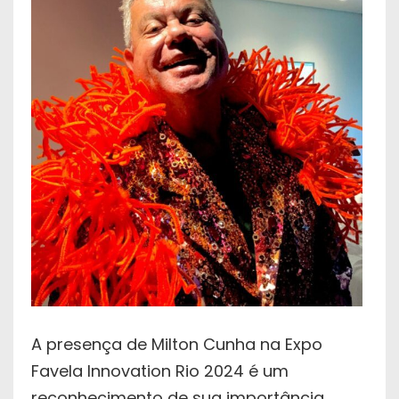
A presença de Milton Cunha na Expo
Favela Innovation Rio 2024 é um
reconhecimento de sua importância