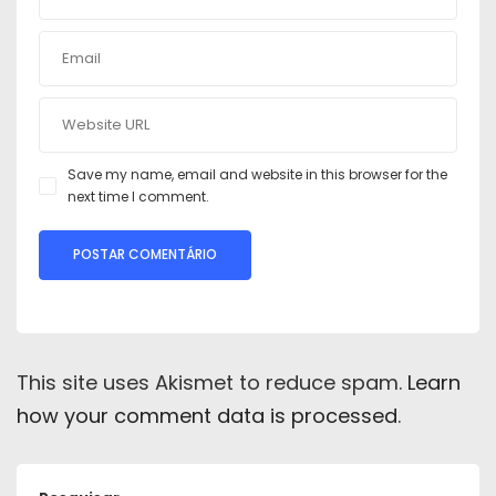
Save my name, email and website in this browser for the
next time I comment.
This site uses Akismet to reduce spam.
Learn
how your comment data is processed
.