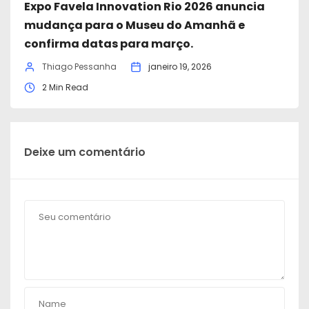
Expo Favela Innovation Rio 2026 anuncia
mudança para o Museu do Amanhã e
confirma datas para março.
Thiago Pessanha
janeiro 19, 2026
2 Min Read
Deixe um comentário