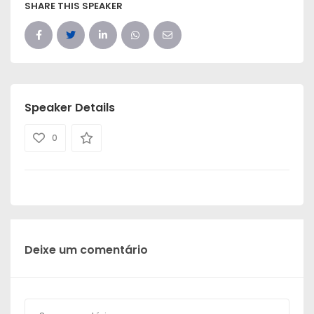
SHARE THIS SPEAKER
Speaker Details
0
Deixe um comentário