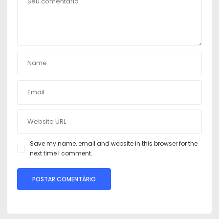
Save my name, email and website in this browser for the
next time I comment.