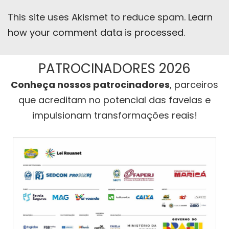
This site uses Akismet to reduce spam.
Learn
how your comment data is processed
.
PATROCINADORES 2026
Conheça nossos patrocinadores
, parceiros
que acreditam no potencial das favelas e
impulsionam transformações reais!