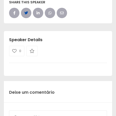
SHARE THIS SPEAKER
Speaker Details
0
Deixe um comentário