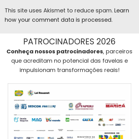
This site uses Akismet to reduce spam.
Learn
how your comment data is processed
.
PATROCINADORES 2026
Conheça nossos patrocinadores
, parceiros
que acreditam no potencial das favelas e
impulsionam transformações reais!