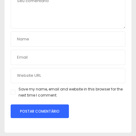
Save my name, email and website in this browser for the
next time I comment.