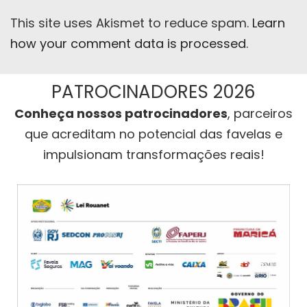
This site uses Akismet to reduce spam.
Learn
how your comment data is processed
.
PATROCINADORES 2026
Conheça nossos patrocinadores
, parceiros
que acreditam no potencial das favelas e
impulsionam transformações reais!