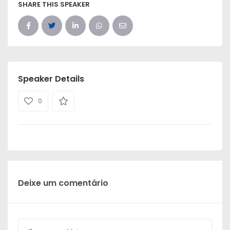
SHARE THIS SPEAKER
Speaker Details
0
Deixe um comentário