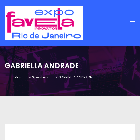
GABRIELLA ANDRADE
Início
»
Speakers
»
GABRIELLA ANDRADE