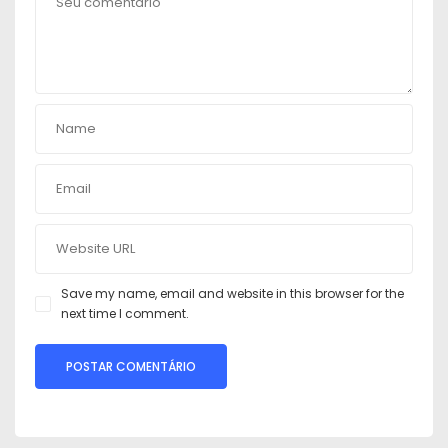
Save my name, email and website in this browser for the
next time I comment.