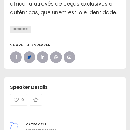
africana através de peças exclusivas e
autênticas, que unem estilo e identidade.
BUSINESS
SHARE THIS SPEAKER
Speaker Details
0
CATEGORIA