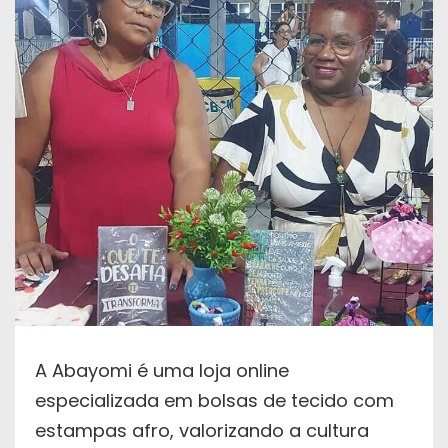
A Abayomi é uma loja online
especializada em bolsas de tecido com
estampas afro, valorizando a cultura