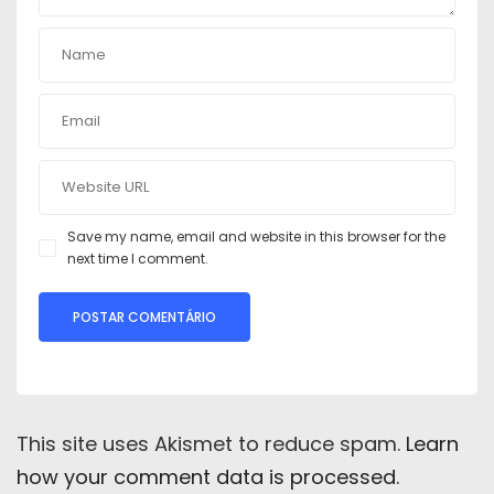
Save my name, email and website in this browser for the
next time I comment.
This site uses Akismet to reduce spam.
Learn
how your comment data is processed
.