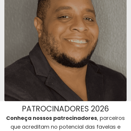
PATROCINADORES 2026
Conheça nossos patrocinadores
, parceiros
que acreditam no potencial das favelas e