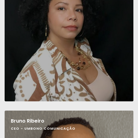
Bruno Ribeiro
CEO - UMBONO COMUNICAÇÃO