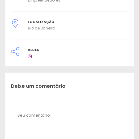
Empreendedores
LOCALIZAÇÃO
Rio de Janeiro
REDES
Deixe um comentário