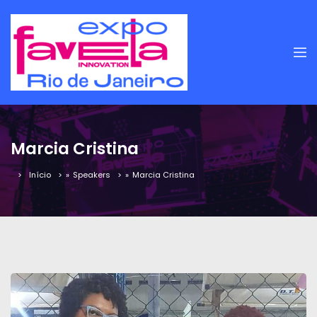
Marcia Cristina
Início
»
Speakers
»
Marcia Cristina