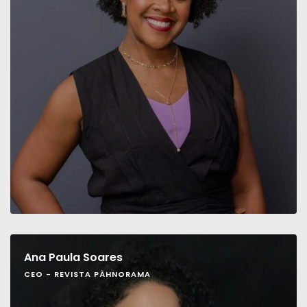
Ana Paula Soares
CEO - REVISTA PÀHNORAMA