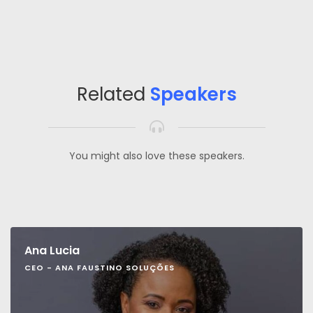
Related
Speakers
You might also love these speakers.
Ana Lucia
CEO - ANA FAUSTINO SOLUÇÕES