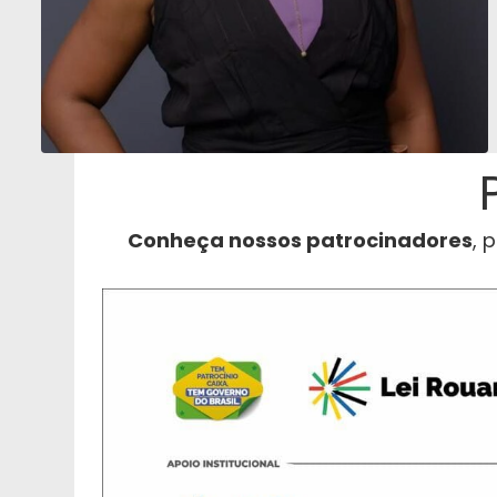
Conheça nossos patrocinadores
, 