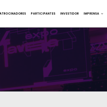
ATROCINADORES
PARTICIPANTES
INVESTIDOR
IMPRENSA