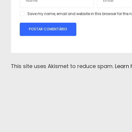
Save my name, email and website in this browser for the 
This site uses Akismet to reduce spam.
Learn