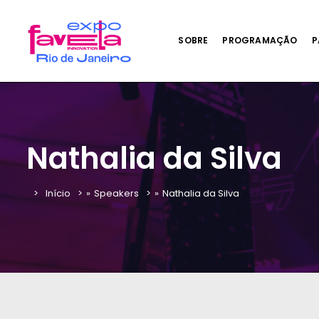
SOBRE
PROGRAMAÇÃO
P
Nathalia da Silva
Início
»
Speakers
»
Nathalia da Silva