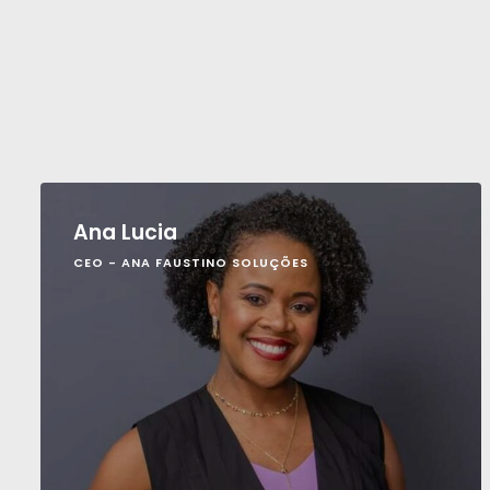
Ana Lucia
CEO - ANA FAUSTINO SOLUÇÕES