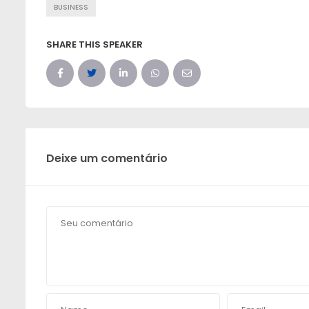
BUSINESS
SHARE THIS SPEAKER
Deixe um comentário