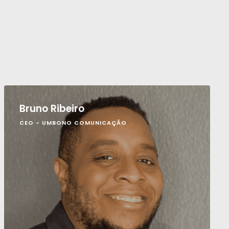
Bruno Ribeiro
CEO - UMBONO COMUNICAÇÃO