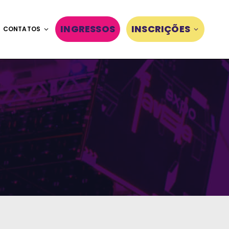
INGRESSOS
INSCRIÇÕES
CONTATOS