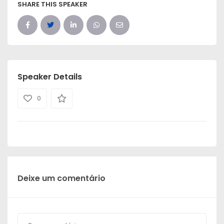
SHARE THIS SPEAKER
Speaker Details
0
Deixe um comentário