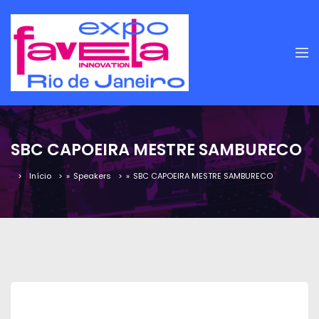
SBC CAPOEIRA MESTRE SAMBURECO
Início
»
Speakers
»
SBC CAPOEIRA MESTRE SAMBURECO