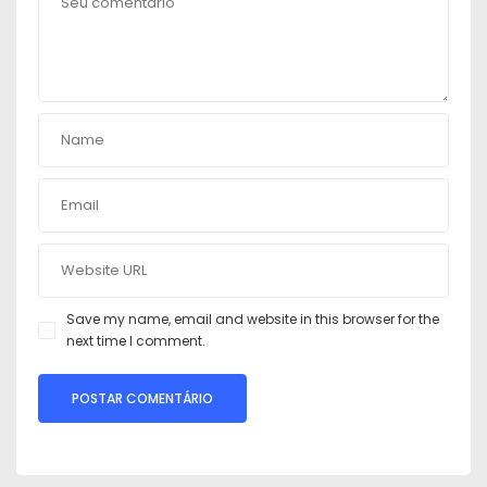
Save my name, email and website in this browser for the
next time I comment.