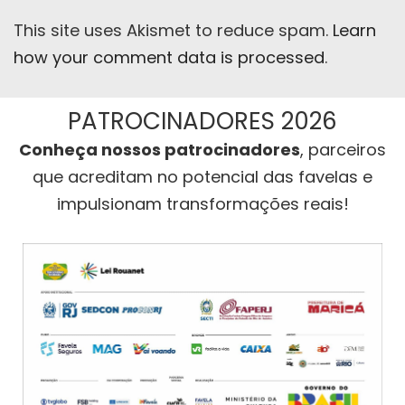
This site uses Akismet to reduce spam.
Learn
how your comment data is processed
.
PATROCINADORES 2026
Conheça nossos patrocinadores
, parceiros
que acreditam no potencial das favelas e
impulsionam transformações reais!