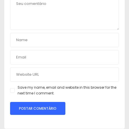
Save my name, email and website in this browser for the
next time I comment.