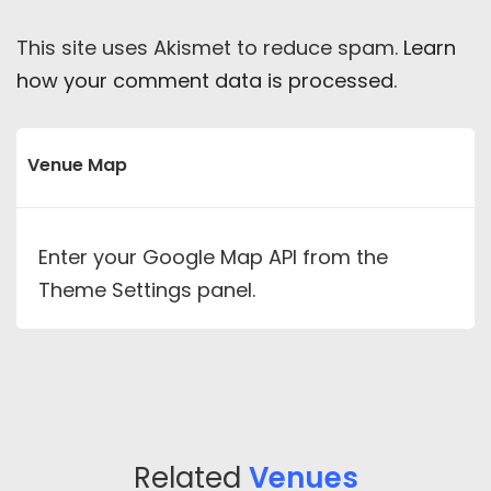
This site uses Akismet to reduce spam.
Learn
how your comment data is processed
.
Venue Map
Enter your Google Map API from the
Theme Settings panel.
Related
Venues