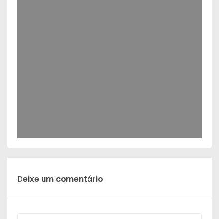
Deixe um comentário