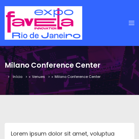
Milano Conference Center
Início
»
Venues
»
Milano Conference Center
Lorem ipsum dolor sit amet, voluptua