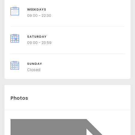
WEEKDAYS
09:00 - 22:30
SATURDAY
09:00 - 23:59
SUNDAY
Closed
Photos